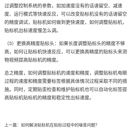
过调整控制系统的参数，如加速度没有的话请留空、减速
度、运行模式等快速反应，可以改变贴标机没有的话请留空
的精度调试，贴标机如何做到更快速度，如何调整贴标机，
贴标机出标速度慢怎么调。
（3）更换高精度贴标头：如果长度调整贴标头的精度不够
高，如何让贴标机快速反应，可以更换高精度的贴标头来测
物视频提高贴标机的精度。
总之精度，如何调整贴标机的速度和精度，调整贴标机电眼
过程的速度和精度需要标签根据具体情况过程采取不同的措
施。同时，定期贴歪检查和维护贴标机也可以自动化标签提
高贴标机贴标机的精度和稳定性出标速度。
上一篇：
如何解决贴标机在贴标过程中的噪音问题？