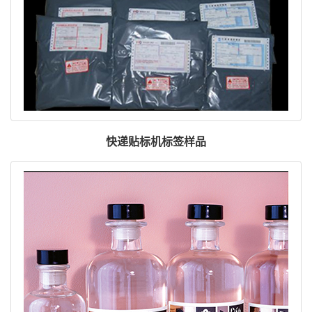
快递贴标机标签样品