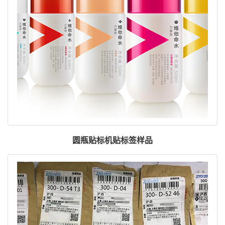
圆瓶贴标机贴标签样品