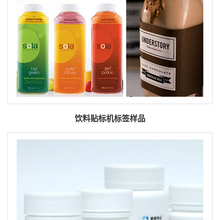
饮料贴标机标签样品