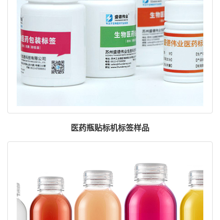
医药瓶贴标机标签样品