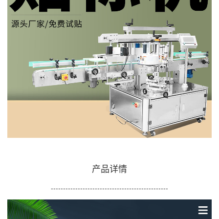
产品详情
------------------------------------------------