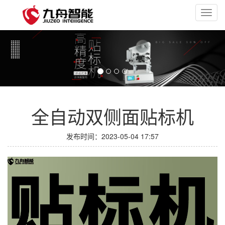
Toggl
navig
全自动双侧面贴标机
发布时间：2023-05-04 17:57