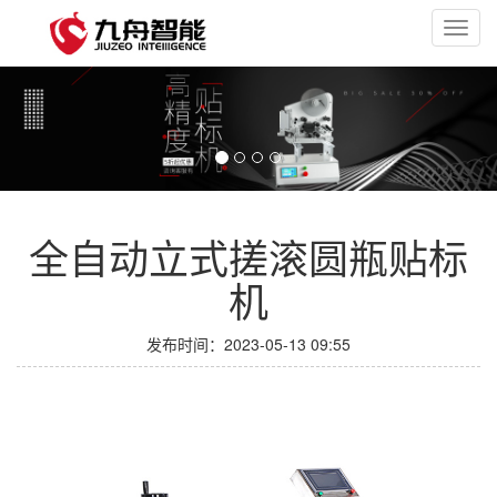
Toggl
navig
全自动立式搓滚圆瓶贴标
机
发布时间：2023-05-13 09:55