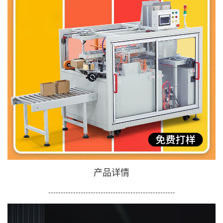
产品详情
---------------------------------------------------