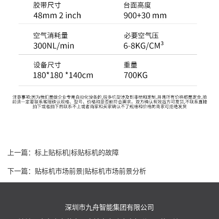
上一篇：
标上贴标机|标贴标机的故障
下一篇：
贴标机市场前景|贴标机市场前景分析
深圳市九舟智能集团有限公司