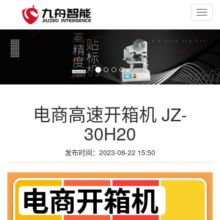
Toggl
navig
电商高速开箱机 JZ-
30H20
发布时间：2023-08-22 15:50