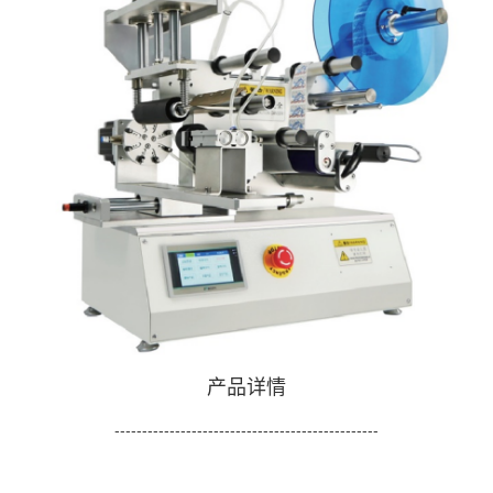
产品详情
------------------------------------------------