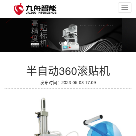
Toggl
navig
半自动360滚贴机
发布时间：2023-05-03 17:09